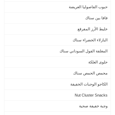
حبوب الفاصوليا العريضة
فافا بين سناك
خليط الأرز المفرقع
البازلاء الخضراء سناك
المغلفة الفول السوداني سناك
حلوى العلكة
محمص الحمص سناك
الكاجو الوجبات الخفيفة
Nut Cluster Snacks
وجبة خفيفة صحية