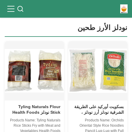
نودلز الأرز طحين
بسكويت أوركيد على الطريقة
Tyling Naturals Flour
الشرقية نودلز أرز نودلز ،
Stick نودلز Health Foods
نودلز الأرز الطازج
Fry With Meat /
Products Name: Tyling Naturals
Products Name: Orchids
Vegetables
Rice Sticks Fry with Meat and
Oriental Style Rice Noodles
Vegetables Health Foods
Pancit Lug-Lug with Full