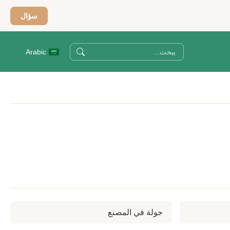
سؤال
Arabic
جولة في المصنع