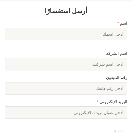
أرسل استفسارًا
اسم
*
اسم الشركة
رقم التليفون
البريد الإلكتروني
*
رسالة
*