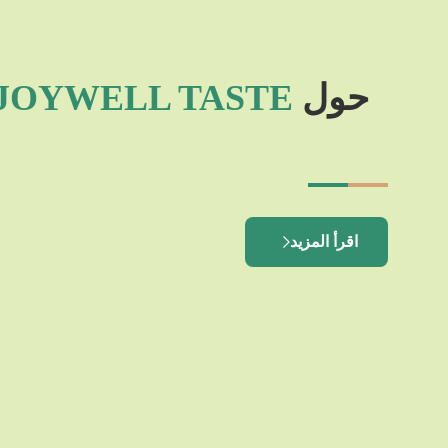
حول
JOYWELL TASTE
اقرأ المزيد