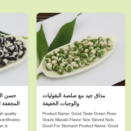
مذاق جيد مع صلصة البقوليات
حسن الم
والوجبات الخفيفة
المجففة ا
h quality
Product Name: Good Taste Green Peas
ertificates
Snack Wasabi Flavor Size Sieved Nuts
n is
Good For Stomach Product Name: Good