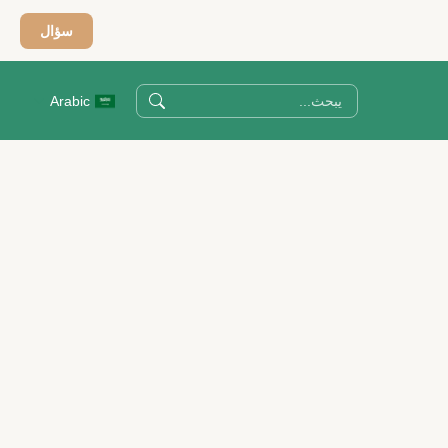
سؤال
Arabic