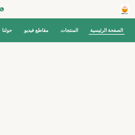
الصفحة الرئيسية
المنتجات
مقاطع فيديو
حولنا