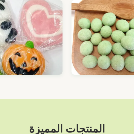
المنتجات المميزة