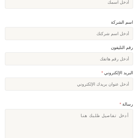
اسم الشركة
رقم التليفون
البريد الإلكتروني
*
رسالة
*