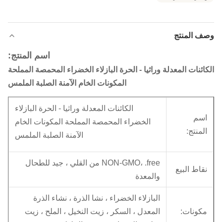
وصف المنتج
اسم المنتج:
الكائنات المعدلة وراثيا - الحرة البازلاء الخضراء المحمصة المملحة
المكونات الخام الآمنة الصلبة الملمس
الكائنات المعدلة وراثيا - الحرة البازلاء
اسم
الخضراء المحمصة المملحة المكونات الخام
المنتج:
الآمنة الصلبة الملمس
NON-GMO، .free من القلي ، جيد للطحال
نقاط البيع
والمعدة
البازلاء الخضراء ، نشا الذرة ، نشاء الذرة
مكونات:
المعدل ، السكر ، زيت النخيل ، الملح ، زيت