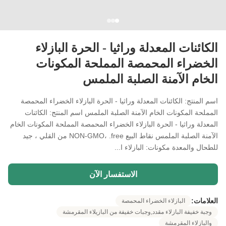
الكائنات المعدلة وراثيا - الحرة البازلاء
الخضراء المحمصة المملحة المكونات
الخام الآمنة الصلبة الملمس
اسم المنتج: الكائنات المعدلة وراثيا - الحرة البازلاء الخضراء المحمصة
المملحة المكونات الخام الآمنة الصلبة الملمس اسم المنتج: الكائنات
المعدلة وراثيا - الحرة البازلاء الخضراء المحمصة المملحة المكونات الخام
الآمنة الصلبة الملمس نقاط البيع NON-GMO، .free من القلي ، جيد
للطحال والمعدة مكونات: البازلاء ا...
الاستفسار الآن
العلامات:
البازلاء الخضراء المحمصة
وجبة خفيفة البازلاء مقدد,وجبات خفيفة من البازيلاء المقرمشة
والبازلاء المقرمشة