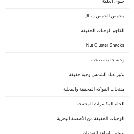
حلوى العلكة
محمص الحمص سناك
الكاجو الوجبات الخفيفة
Nut Cluster Snacks
وجبة خفيفة صحية
بذور عباد الشمس وجبة خفيفة
منتجات الفواكه المجففة والمعلبة
الخام المكسرات المنتفخة
الوجبات الخفيفة من الأطعمة البحرية
بروتين الطاقة القضبان