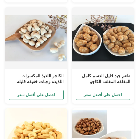
طعم جيد قليل الدسم كامل
الكاجو اللذيذ المكسرات
المغلفة المغلفة الكاجو
اللذيذة وجبات خفيفة قليلة
الوجبات الخفيفة الجوز
الدسم لا لون الطعام
احصل على أفضل سعر
احصل على أفضل سعر