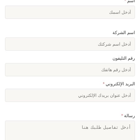
اسم
*
اسم الشركة
رقم التليفون
البريد الإلكتروني
*
رسالة
*