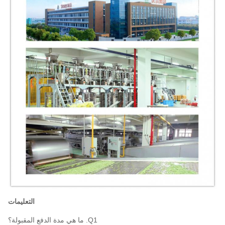
التعليمات
Q1. ما هي مدة الدفع المقبولة؟