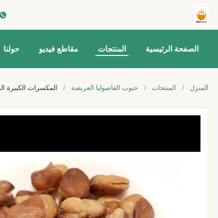
الصفحة الرئيسية
المنتجات
مقاطع فيديو
حولنا
المنزل
/
المنتجات
/
حبوب الفاصوليا العريضة
/
المكسرات الكبيرة ا