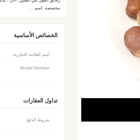
مخصصة. اسم ...
الخصائص الأساسية
اسم العلامة التجارية:
Model Number:
تداول العقارات
شروط الدفع: