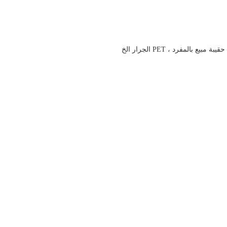
بالمفرد ، PET الجرار الخ