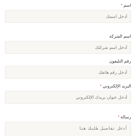
اسم
*
اسم الشركة
رقم التليفون
البريد الإلكتروني
*
رسالة
*