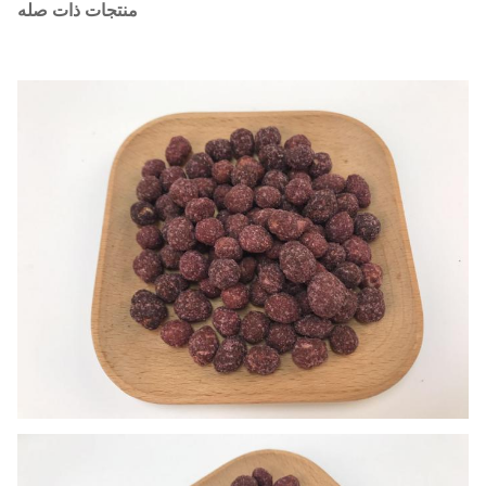
منتجات ذات صله