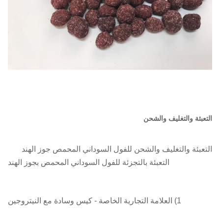
التعبئة والتغليف والشحن
التعبئة والتغليف والشحن للفول السوداني المحمص جوز الهند
التعبئة بالتجزئة للفول السوداني المحمص بجوز الهند
1) العلامة التجارية الخاصة - كيس وسادة مع النيتروجين