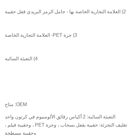
2) العلامة التجارية الخاصة بها - حامل الرمز البريدي قفل حقيبة
3) جرة PET- العلامة التجارية الخاصة
4) التعبئة السائبة
OEM: متاح
التعبئة السائبة: 2 أكياس رقائق الألومنيوم في كرتون واحد
تغليف التجزئة: حقيبة بقفل بسحاب ، وجرة PET ، وحقيبة فيلم ،
وحقيبة مسطحة