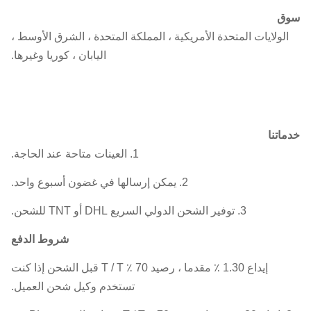
سوق
الولايات المتحدة الأمريكية ، المملكة المتحدة ، الشرق الأوسط ،
اليابان ، كوريا وغيرها.
خدماتنا
1. العينات متاحة عند الحاجة.
2. يمكن إرسالها في غضون أسبوع واحد.
3. توفير الشحن الدولي السريع DHL أو TNT للشحن.
شروط الدفع
إيداع 1.30 ٪ مقدما ، رصيد 70 ٪ T / T قبل الشحن إذا كنت
تستخدم وكيل شحن العميل.