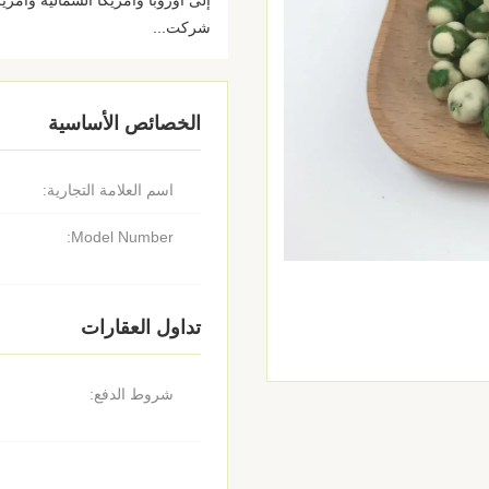
شركت...
الخصائص الأساسية
اسم العلامة التجارية:
Model Number:
تداول العقارات
شروط الدفع: