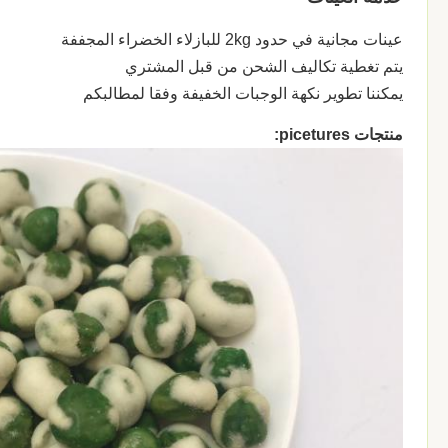
عينات مجانية في حدود 2kg للبازلاء الخضراء المجففة
يتم تغطية تكاليف الشحن من قبل المشتري
يمكننا تطوير نكهة الوجبات الخفيفة وفقا لمطالبكم
منتجات picetures: