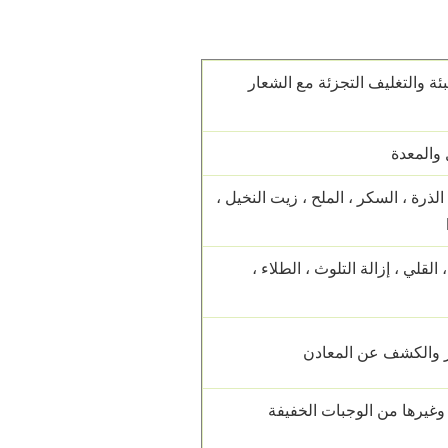
بئة والتغليف التجزئة مع الشعار
الذرة ، السكر ، الملح ، زيت النخيل ،
، القلي ، إزالة التلوث ، الطلاء ،
وغيرها من الوجبات الخفيفة