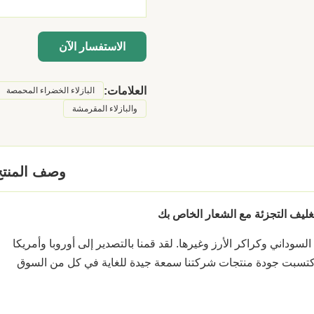
الاستفسار الآن
العلامات:
البازلاء الخضراء المحمصة
والبازلاء المقرمشة
وصف المنتج
لتغليف التجزئة مع الشعار الخاص بك
سوداني وكراكر الأرز وغيرها. لقد قمنا بالتصدير إلى أوروبا وأمريكا
كتسبت جودة منتجات شركتنا سمعة جيدة للغاية في كل من السوق