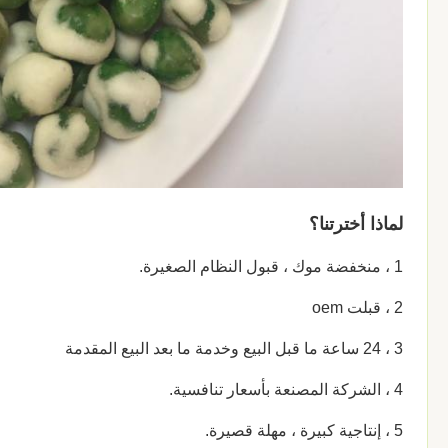
لماذا أخترتنا؟
1 ، منخفضة موك ، قبول النظام الصغيرة.
2 ، قبلت oem
3 ، 24 ساعة ما قبل البيع وخدمة ما بعد البيع المقدمة
4 ، الشركة المصنعة بأسعار تنافسية.
5 ، إنتاجية كبيرة ، مهلة قصيرة.