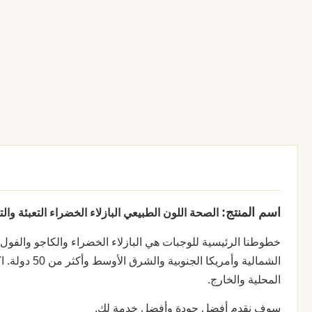
اسم المنتج:
الصحة اللون الطبيعي البازلاء الخضراء التعبئة وا
خطوطنا الرئيسية للوجبات هي البازلاء الخضراء والكاجو والفول ال
الشمالية وأمريكا الجنوبية والشرق الأوسط وأكثر من 50 دولة.
ا
المحلية والخارج.
سوف نقدم أفضل جودة وأفضل خدمة لك.