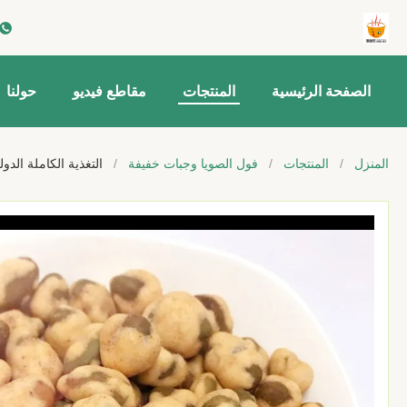
الصفحة الرئيسية
المنتجات
مقاطع فيديو
حولنا
المنزل
/
المنتجات
/
فول الصويا وجبات خفيفة
/
التغذية الكاملة الد