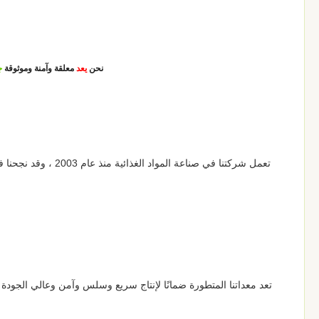
نحن
يعد
معلقة وآمنة وموثوقة
ج
تعد معداتنا المتطورة ضمانًا لإنتاج سريع وسلس وآمن وعالي الجودة ، لقد قمنا ب