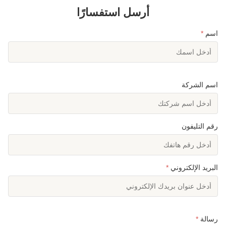
أرسل استفسارًا
اسم
*
اسم الشركة
رقم التليفون
البريد الإلكتروني
*
رسالة
*