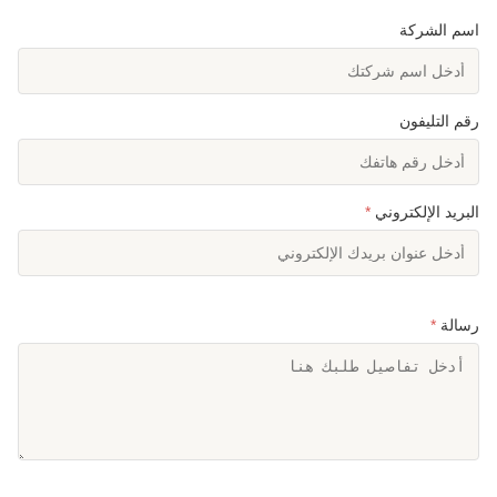
اسم الشركة
رقم التليفون
البريد الإلكتروني
*
رسالة
*