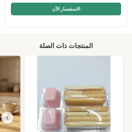
الاستفسار الآن
المنتجات ذات الصلة